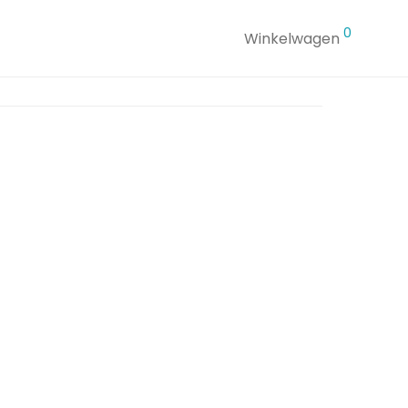
0
Winkelwagen