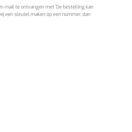
en mail te ontvangen met ‘De bestelling kan
wij een sleutel maken op een nummer, dan