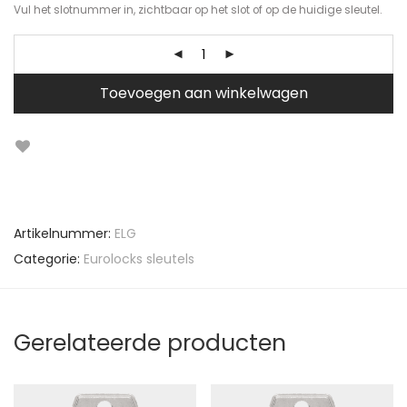
Vul het slotnummer in, zichtbaar op het slot of op de huidige sleutel.
Toevoegen aan winkelwagen
Artikelnummer:
ELG
Categorie:
Eurolocks sleutels
Gerelateerde producten