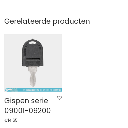
Gerelateerde producten
Gispen serie
09001-09200
€
14,65